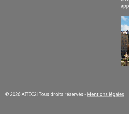
appe
© 2026 AITEC2i Tous droits réservés -
Mentions légales