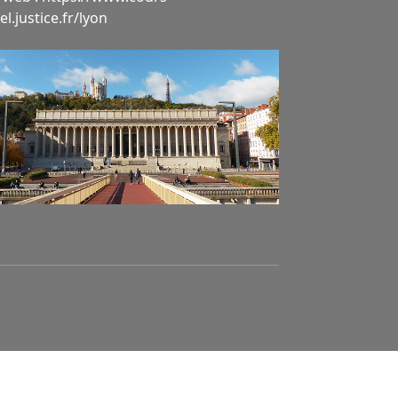
l.justice.fr/lyon