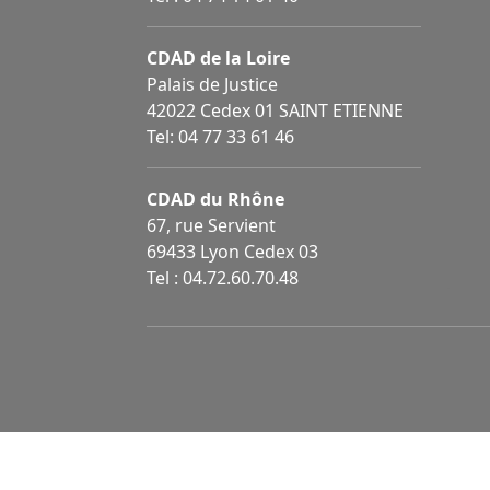
CDAD de la Loire
Palais de Justice
42022 Cedex 01 SAINT ETIENNE
Tel: 04 77 33 61 46
CDAD du Rhône
67, rue Servient
69433 Lyon Cedex 03
Tel : 04.72.60.70.48