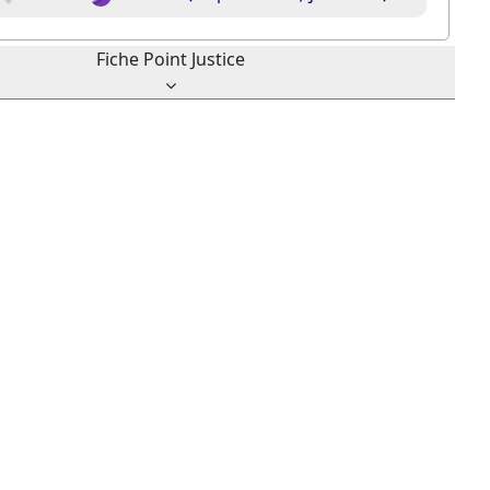
Fiche Point Justice